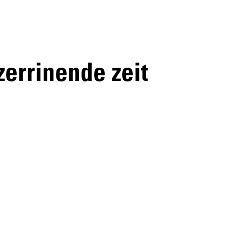
zerrinende zeit