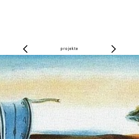
projekte