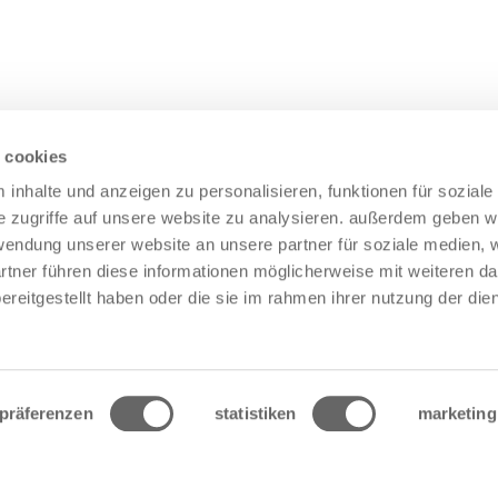
 cookies
inhalte und anzeigen zu personalisieren, funktionen für sozial
e zugriffe auf unsere website zu analysieren. außerdem geben w
rwendung unserer website an unsere partner für soziale medien,
rtner führen diese informationen möglicherweise mit weiteren da
reitgestellt haben oder die sie im rahmen ihrer nutzung der die
präferenzen
statistiken
marketing