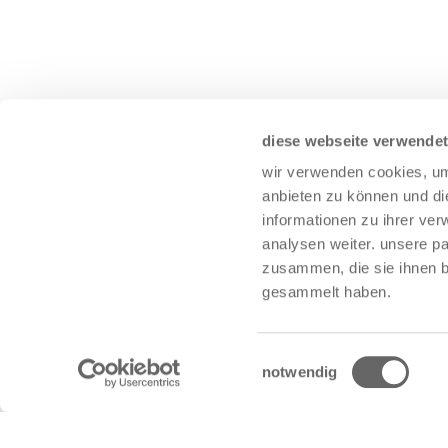
diese webseite verwendet
wir verwenden cookies, um 
anbieten zu können und di
informationen zu ihrer ve
analysen weiter. unsere pa
zusammen, die sie ihnen be
gesammelt haben.
einwilligungsauswahl
notwendig