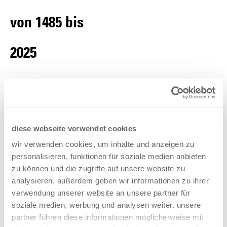
von 1485 bis
2025
diese webseite verwendet cookies
wir verwenden cookies, um inhalte und anzeigen zu
personalisieren, funktionen für soziale medien anbieten
zu können und die zugriffe auf unsere website zu
analysieren. außerdem geben wir informationen zu ihrer
verwendung unserer website an unsere partner für
soziale medien, werbung und analysen weiter. unsere
partner führen diese informationen möglicherweise mit