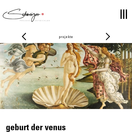
projekte
geburt der venus