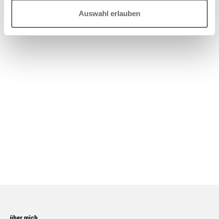
Auswahl erlauben
über mich